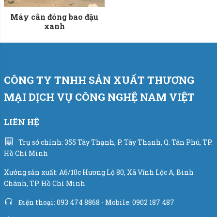
Máy cân đóng bao đậu
xanh
CÔNG TY TNHH SẢN XUẤT THƯƠNG
MẠI DỊCH VỤ CÔNG NGHỆ NAM VIỆT
LIÊN HỆ
Trụ sở chính: 355 Tây Thạnh, P. Tây Thạnh, Q. Tân Phú, TP.
Hồ Chí Minh
Xưởng sản xuất: A6/10c Hương Lộ 80, Xã Vĩnh Lộc A, Bình
Chánh, TP. Hồ Chí Minh
Điện thoại: 093 474 8868 - Mobile: 0902 187 487