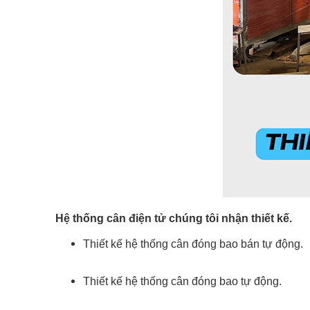
Hệ thống cân điện tử chúng tôi nhận thiết kế.
Thiết kế hệ thống
cân đóng bao bán tự động
.
Thiết kế hệ thống
cân đóng bao tự động
.