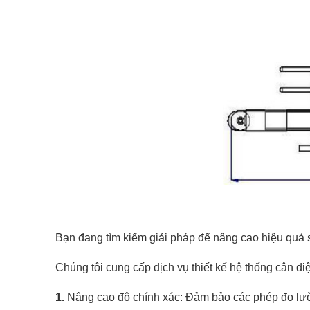
Bạn đang tìm kiếm giải pháp để nâng cao hiệu quả s
Chúng tôi cung cấp dịch vụ thiết kế hệ thống cân đi
1.
Nâng cao độ chính xác: Đảm bảo các phép đo lườn