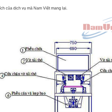
i ích của dịch vụ mà Nam Việt mang lại.