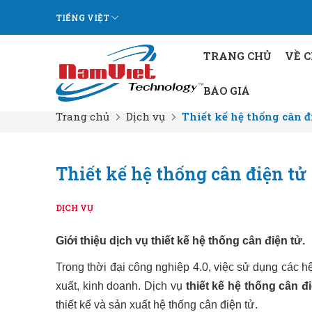
TIẾNG VIỆT
TRANG CHỦ
VỀ 
BÁO GIÁ
Trang chủ
Dịch vụ
Thiết kế hệ thống cân đ
Thiết kế hệ thống cân điện tử
DỊCH VỤ
Giới thiệu dịch vụ thiết kế hệ thống cân điện tử.
Trong thời đại công nghiệp 4.0, việc sử dụng các hệ
xuất, kinh doanh.
Dịch vụ
thiết kế hệ thống cân đ
thiết kế và sản xuất hệ thống cân điện tử.