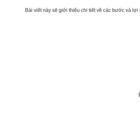
Bài viết này sẽ giới thiệu chi tiết về các bước và lợ