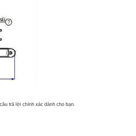
câu trả lời chính xác dành cho bạn.