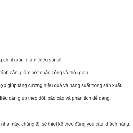
chính xác, giảm thiểu sai số.
trình cân, giảm bớt nhân công và thời gian.
 hợp giúp tăng cường hiệu quả và năng suất trong sản xuất.
iệu cân giúp theo dõi, báo cáo và phân tích dễ dàng.
nhà máy, chúng tôi sẽ thiết kế theo đúng yêu cầu khách hàng.