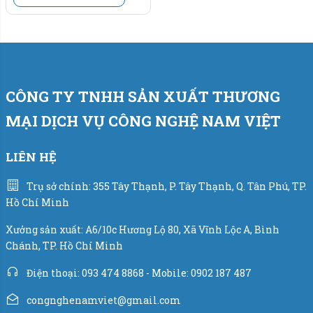
CÔNG TY TNHH SẢN XUẤT THƯƠNG
MẠI DỊCH VỤ CÔNG NGHỆ NAM VIỆT
LIÊN HỆ
Trụ sở chính: 355 Tây Thạnh, P. Tây Thạnh, Q. Tân Phú, TP.
Hồ Chí Minh
Xưởng sản xuất: A6/10c Hương Lộ 80, Xã Vĩnh Lộc A, Bình
Chánh, TP. Hồ Chí Minh
Điện thoại: 093 474 8868 - Mobile: 0902 187 487
congnghenamviet@gmail.com