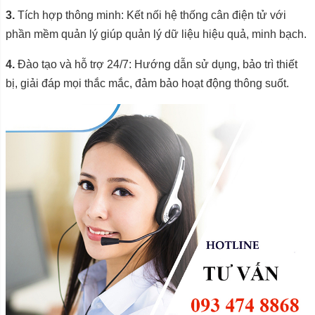
3.
Tích hợp thông minh: Kết nối hệ thống cân điện tử với
phần mềm quản lý giúp quản lý dữ liệu hiệu quả, minh bạch.
4.
Đào tạo và hỗ trợ 24/7: Hướng dẫn sử dụng, bảo trì thiết
bị, giải đáp mọi thắc mắc, đảm bảo hoạt động thông suốt.