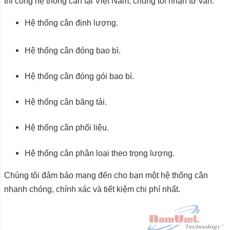
thi công hệ thống cân tại Việt Nam, chúng tôi nhận tư vấn:
Hệ thống cân định lượng.
Hệ thống cân đóng bao bì.
Hệ thống cân đóng gói bao bì.
Hệ thống cân băng tải.
Hệ thống cân phối liệu.
Hệ thống cân phân loại theo trọng lượng.
Chúng tôi đảm bảo mang đến cho bạn một hệ thống cân
nhanh chóng, chính xác và tiết kiệm chi phí nhất.