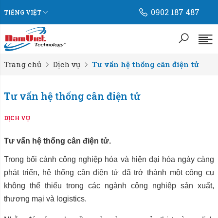
0902 187 487
TIẾNG VIỆT
Trang chủ
Dịch vụ
Tư vấn hệ thống cân điện tử
Tư vấn hệ thống cân điện tử
DỊCH VỤ
Tư vấn hệ thống cân điện tử.
Trong bối cảnh công nghiệp hóa và hiện đại hóa ngày càng
phát triển, hệ thống cân điện tử đã trở thành một công cụ
không thể thiếu trong các ngành công nghiệp sản xuất,
thương mại và logistics.