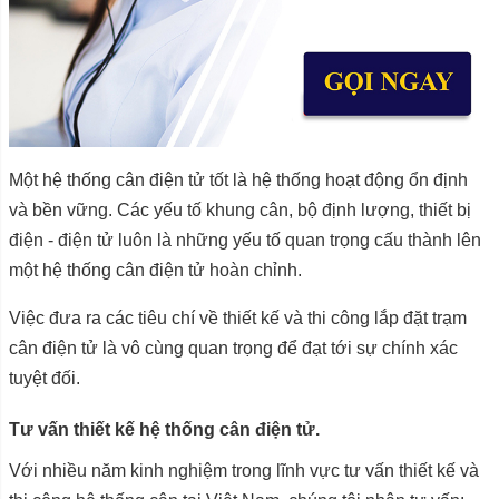
Một hệ thống cân điện tử tốt là hệ thống hoạt động ổn định
và bền vững. Các yếu tố khung cân, bộ định lượng, thiết bị
điện - điện tử luôn là những yếu tố quan trọng cấu thành lên
một hệ thống cân điện tử hoàn chỉnh.
Việc đưa ra các tiêu chí về thiết kế và thi công lắp đặt trạm
cân điện tử là vô cùng quan trọng để đạt tới sự chính xác
tuyệt đối.
Tư vấn thiết kế hệ thống cân điện tử.
Với nhiều năm kinh nghiệm trong lĩnh vực tư vấn thiết kế và