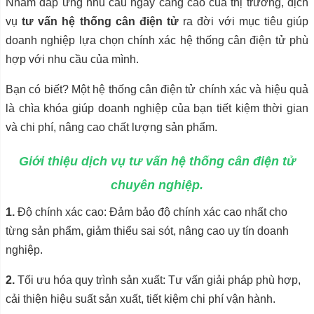
Nhằm đáp ứng nhu cầu ngày càng cao của thị trường, dịch
vụ
tư vấn hệ thống cân điện tử
ra đời với mục tiêu giúp
doanh nghiệp lựa chọn chính xác hệ thống cân điện tử phù
hợp với nhu cầu của mình.
Bạn có biết? Một hệ thống cân điện tử chính xác và hiệu quả
là chìa khóa giúp doanh nghiệp của bạn tiết kiệm thời gian
và chi phí, nâng cao chất lượng sản phẩm.
Giới thiệu dịch vụ tư vấn hệ thống cân điện tử
chuyên nghiệp.
1.
Độ chính xác cao: Đảm bảo độ chính xác cao nhất cho
từng sản phẩm, giảm thiểu sai sót, nâng cao uy tín doanh
nghiệp.
2.
Tối ưu hóa quy trình sản xuất: Tư vấn giải pháp phù hợp,
cải thiện hiệu suất sản xuất, tiết kiệm chi phí vận hành.