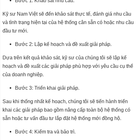
Bước 1: Khảo sát nhu cầu.
Kỹ sư Nam Việt sẽ đến khảo sát thực tế, đánh giá nhu cầu
và tình trạng hiện tại của hệ thống cân sẵn có hoặc nhu cầu
đầu tư mới.
Bước 2: Lập kế hoạch và đề xuất giải pháp.
Dựa trên kết quả khảo sát, kỹ sư của chúng tôi sẽ lập kế
hoạch và đề xuất các giải pháp phù hợp với yêu cầu cụ thể
của doanh nghiệp.
Bước 3: Triển khai giải pháp.
Sau khi thống nhất kế hoạch, chúng tôi sẽ tiến hành triển
khai các giải pháp bao gồm nâng cấp toàn bộ hệ thống có
sẵn hoặc tư vấn đầu tư lắp đặt hệ thống mới đồng hộ.
Bước 4: Kiểm tra và bảo trì.