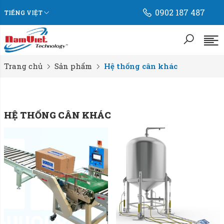
0902 187 487
TIẾNG VIỆT
Trang chủ
Sản phẩm
Hệ thống cân khác
HỆ THỐNG CÂN KHÁC