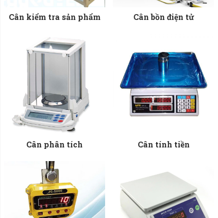
Cân kiểm tra sản phẩm
Cân bồn điện tử
Cân phân tích
Cân tính tiền