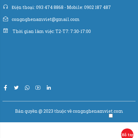
Điện thoại: 093 474 8868 - Mobile: 0902 187 487
congnghenamviet@gmail.com
Thời gian làm việc: T2-T7: 7:30-17:00
Bản quyền @ 2023 thuộc về congnghenamviet.com
Hỗ trợ