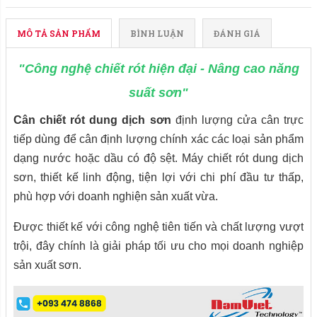
MÔ TẢ SẢN PHẨM
BÌNH LUẬN
ĐÁNH GIÁ
"Công nghệ chiết rót hiện đại - Nâng cao năng
suất sơn"
Cân chiết rót dung dịch sơn
định lượng cửa cân trực
tiếp dùng để cân định lượng chính xác các loại sản phẩm
dạng nước hoặc dầu có độ sệt. Máy chiết rót dung dịch
sơn, thiết kế linh động, tiện lợi với chi phí đầu tư thấp,
phù hợp với doanh nghiện sản xuất vừa.
Được thiết kế với công nghệ tiên tiến và chất lượng vượt
trội, đây chính là giải pháp tối ưu cho mọi doanh nghiệp
sản xuất sơn.