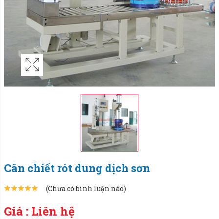
Cân chiết rót dung dịch sơn
(Chưa có bình luận nào)
Giá : Liên hệ