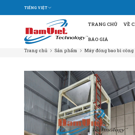
TIẾNG VIỆT
TRANG CHỦ
VỀ 
BÁO GIÁ
Trang chủ
Sản phẩm
Máy đóng bao bì công