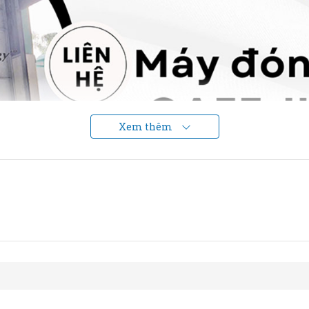
Xem thêm