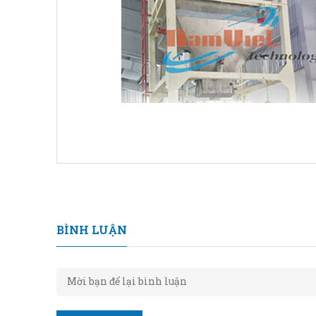
BÌNH LUẬN