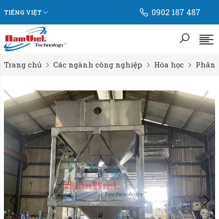
0902 187 487
TIẾNG VIỆT
Trang chủ
Các ngành công nghiệp
Hóa học
Phân 