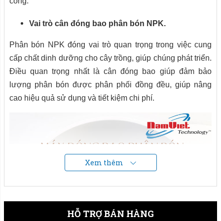
công.
Vai trò cân đóng bao phân bón NPK.
Phân bón NPK đóng vai trò quan trọng trong việc cung
cấp chất dinh dưỡng cho cây trồng, giúp chúng phát triển.
Điều quan trọng nhất là cân đóng bao giúp đảm bảo
lượng phân bón được phân phối đồng đều, giúp nâng
cao hiệu quả sử dụng và tiết kiệm chi phí.
Xem thêm
HỖ TRỢ BÁN HÀNG