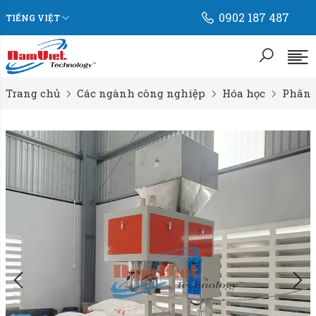
0902 187 487
TIẾNG VIỆT
Trang chủ
Các ngành công nghiệp
Hóa học
Phân 