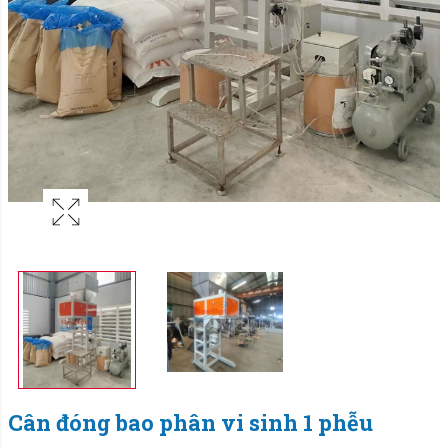
Cân đóng bao phân vi sinh 1 phễu