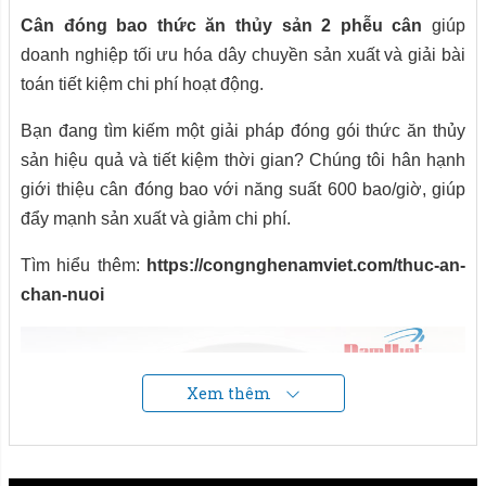
Cân đóng bao thức ăn thủy sản 2 phễu cân
giúp
doanh nghiệp tối ưu hóa dây chuyền sản xuất và giải bài
toán tiết kiệm chi phí hoạt động.
Bạn đang tìm kiếm một giải pháp đóng gói thức ăn thủy
sản hiệu quả và tiết kiệm thời gian? Chúng tôi hân hạnh
giới thiệu cân đóng bao với năng suất 600 bao/giờ, giúp
đẩy mạnh sản xuất và giảm chi phí.
Tìm hiểu thêm:
https://congnghenamviet.com/thuc-an-
chan-nuoi
Xem thêm