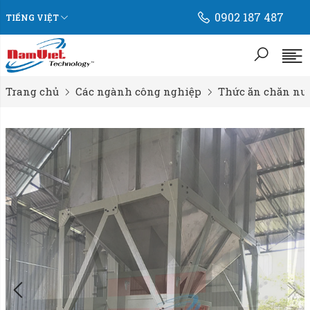
0902 187 487
TIẾNG VIỆT
Trang chủ
Các ngành công nghiệp
Thức ăn chăn nu