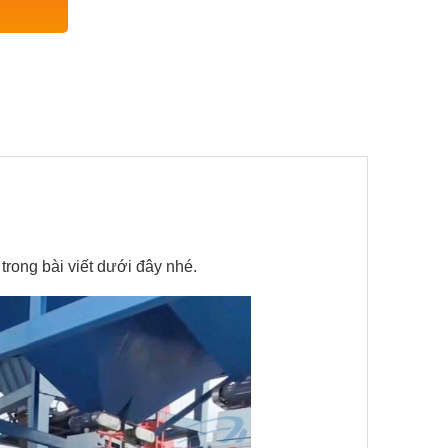
trong bài viết dưới đây nhé.