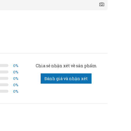
0
%
Chia sẻ nhận xét về sản phẩm
0
%
0
%
Đánh giá và nhận xét
0
%
0
%