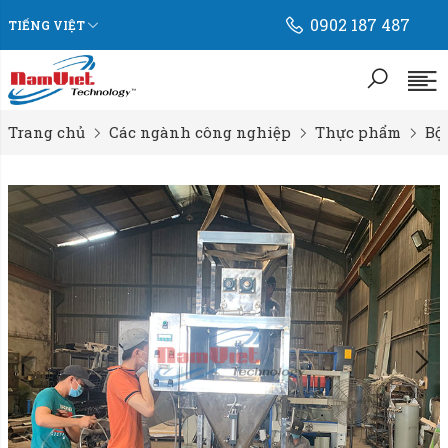
0902 187 487
TIẾNG VIỆT
Trang chủ
Các ngành công nghiệp
Thực phẩm
Bộ