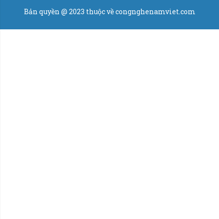
Bản quyền @ 2023 thuộc về congnghenamviet.com