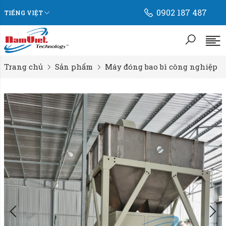
0902 187 487
TIẾNG VIỆT
Trang chủ
Sản phẩm
Máy đóng bao bì công nghiệp