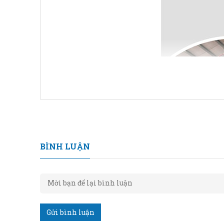
BÌNH LUẬN
Gửi bình luận