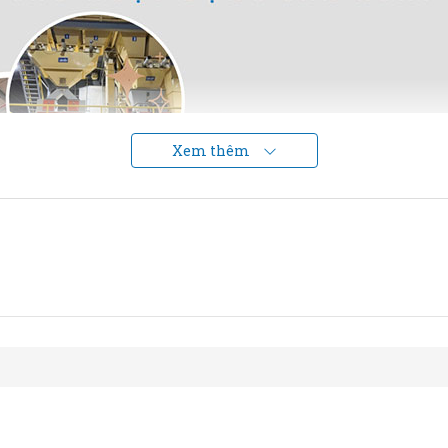
Xem thêm