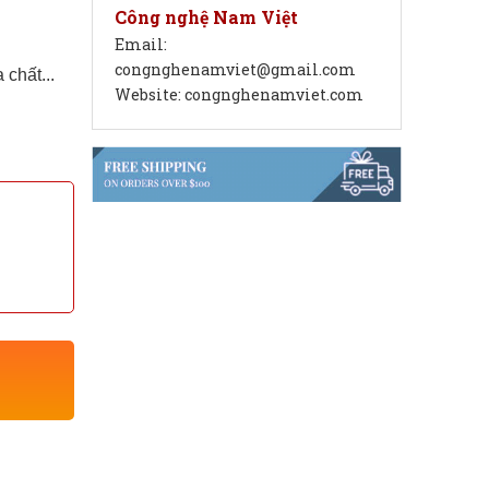
Công nghệ Nam Việt
Email:
congnghenamviet@gmail.com
chất...
Website: congnghenamviet.com