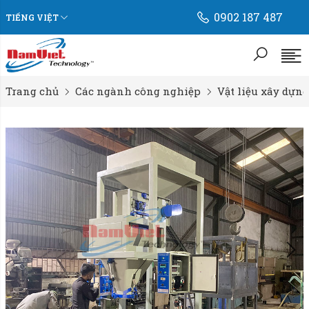
0902 187 487
TIẾNG VIỆT
Trang chủ
Các ngành công nghiệp
Vật liệu xây dựng