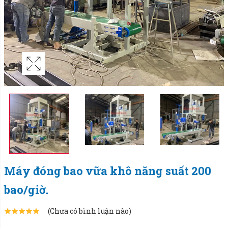
Máy đóng bao vữa khô năng suất 200
bao/giờ.
(Chưa có bình luận nào)