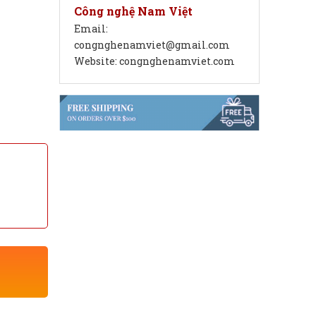
Công nghệ Nam Việt
Email:
congnghenamviet@gmail.com
Website: congnghenamviet.com