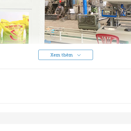
Xem thêm