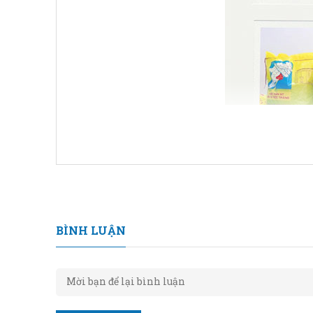
BÌNH LUẬN