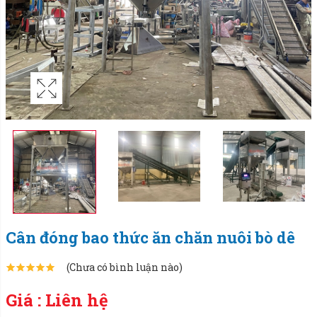
Cân đóng bao thức ăn chăn nuôi bò dê
(Chưa có bình luận nào)
Giá : Liên hệ