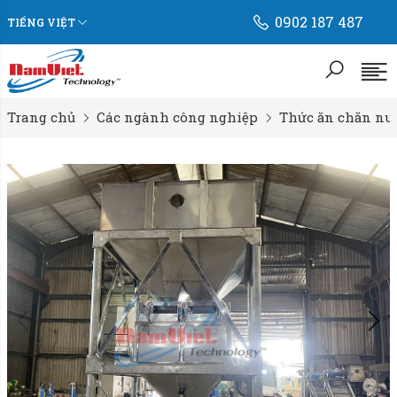
0902 187 487
TIẾNG VIỆT
Trang chủ
Các ngành công nghiệp
Thức ăn chăn nu